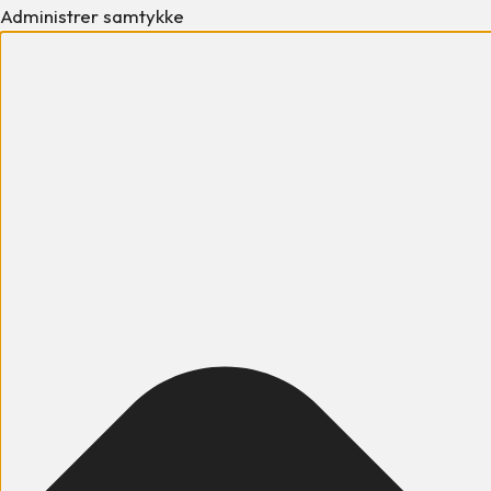
Administrer samtykke