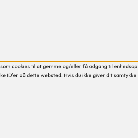
 som cookies til at gemme og/eller få adgang til enhedsoply
e ID'er på dette websted. Hvis du ikke giver dit samtykke 