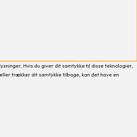
sninger. Hvis du giver dit samtykke til disse teknologier,
eller trækker dit samtykke tilbage, kan det have en