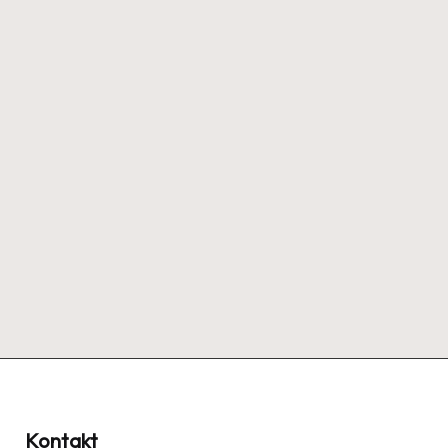
Kontakt