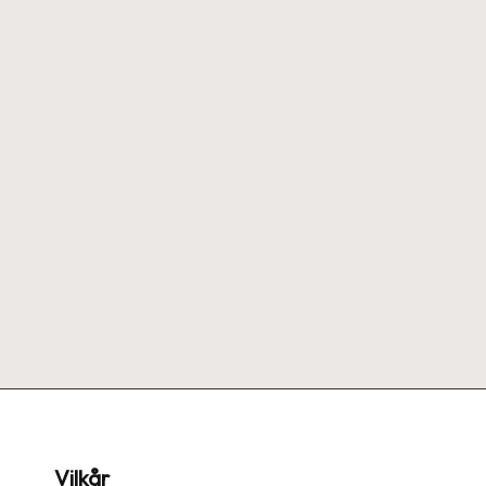
Vilkår