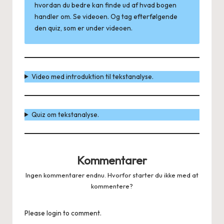
hvordan du bedre kan finde ud af hvad bogen
handler om. Se videoen. Og tag efterfølgende
den quiz, som er under videoen.
Video med introduktion til tekstanalyse.
Quiz om tekstanalyse.
Kommentarer
Ingen kommentarer endnu. Hvorfor starter du ikke med at
kommentere?
Please login to comment.