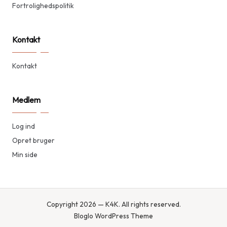
Fortrolighedspolitik
Kontakt
Kontakt
Medlem
Log ind
Opret bruger
Min side
Copyright 2026 — K4K. All rights reserved.
Bloglo WordPress Theme