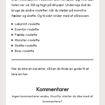
hulen ser ud. Slå og tegn på dit papir. Undervejs skal du
bruge de andre rouletter, når du støder på monstre,
fælder og skatte. Og til sidst vinder med at slå bossen.
Labyrint-roulette
Eventyr-roulette
Fælde-roulette
Monster-roulette
Skatte-roulette
Boss-roulette
Har du ikke en karakter, så kan du finde en guide til at
lave en
her
.
Kommentarer
Ingen kommentarer endnu. Hvorfor starter du ikke med at
kommentere?