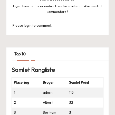
Ingen kommentarer endnu. Hvorfor starter du ikke med at
kommentere?
Please login to comment.
Top 10
Samlet Rangliste
Placering
Bruger
Samlet Point
1
admin
115
2
Albert
32
3
Bertram
3